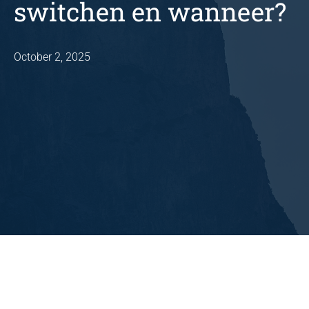
switchen en wanneer?
October 2, 2025