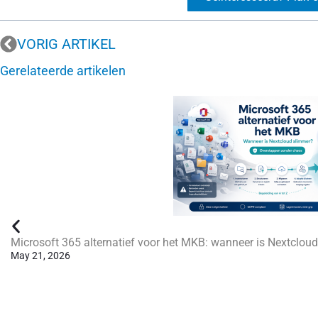
VORIG ARTIKEL
Gerelateerde artikelen
Microsoft 365 alternatief voor het MKB: wanneer is Nextclou
May 21, 2026