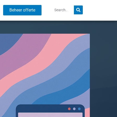
Beheer offerte