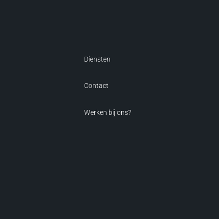
Diensten
Contact
Werken bij ons?