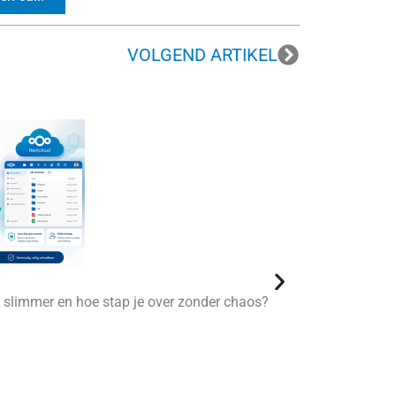
VOLGEND ARTIKEL
d slimmer en hoe stap je over zonder chaos?