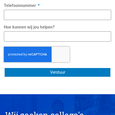
Telefoonnummer
Hoe kunnen wij jou helpen?
Verstuur
Wij zoeken collega's