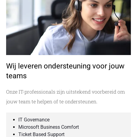
Wij leveren ondersteuning voor jouw
teams
Onze IT-professionals zijn uitstekend voorbereid om
jouw team te helpen of te ondersteunen.
IT Governance
Microsoft Business Comfort
Ticket Based Support