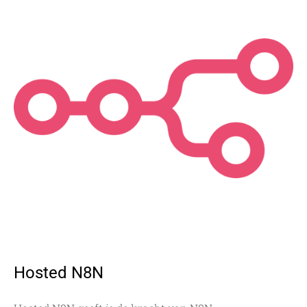
Hosted N8N