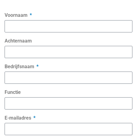
Voornaam
Achternaam
Bedrijfsnaam
Functie
E-mailadres