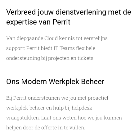
Verbreed jouw dienstverlening met de
expertise van Perrit
Van diepgaande Cloud kennis tot eerstelijns
support: Perrit biedt IT Teams flexibele
ondersteuning bij projecten en tickets.
Ons Modern Werkplek Beheer
Bij Perrit ondersteunen we jou met proactief
werkplek beheer en hulp bij helpdesk
vraagstukken. Laat ons weten hoe we jou kunnen
helpen door de offerte in te vullen.