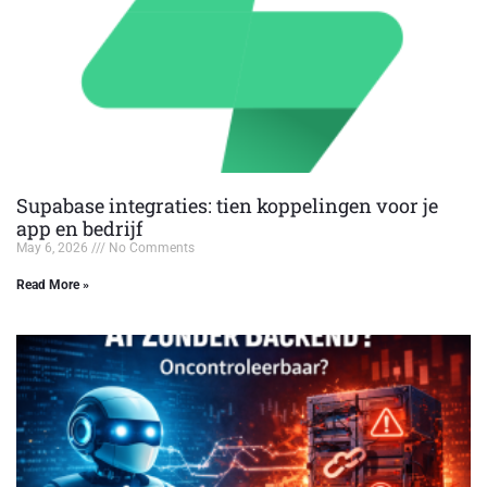
Supabase integraties: tien koppelingen voor je
app en bedrijf
May 6, 2026
No Comments
Read More »