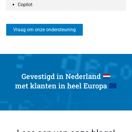
Copilot
Vraag om onze ondersteuning
Gevestigd in Nederland
met klanten in heel Europa