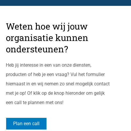
Weten hoe wij jouw
organisatie kunnen
ondersteunen?
Heb jij interesse in een van onze diensten,
producten of heb je een vraag? Vul het formulier
hiernaast in en wij nemen zo snel mogelijk contact
met je op! Of klik op de knop hieronder om gelijk
een call te plannen met ons!
Plan een call