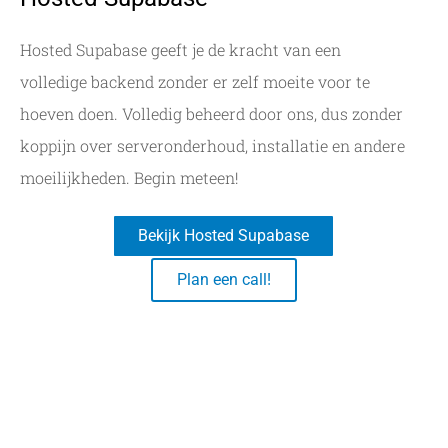
Hosted Supabase geeft je de kracht van een
volledige backend zonder er zelf moeite voor te
hoeven doen. Volledig beheerd door ons, dus zonder
koppijn over serveronderhoud, installatie en andere
moeilijkheden. Begin meteen!
Bekijk Hosted Supabase
Plan een call!