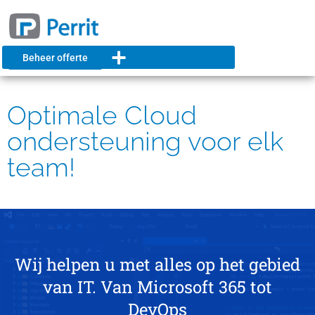
Beheer offerte
Optimale Cloud
ondersteuning voor elk
team!
Wij helpen u met alles op het gebied
van IT. Van Microsoft 365 tot
DevOps