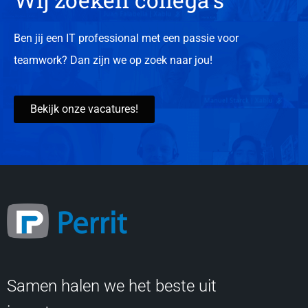
Ben jij een IT professional met een passie voor
teamwork? Dan zijn we op zoek naar jou!
Bekijk onze vacatures!
Samen halen we het beste uit