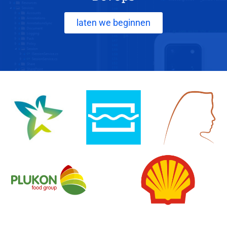
laten we beginnen