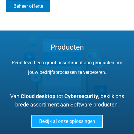
Beheer offerte
Producten
Perrit levert een groot assortiment aan producten om
jouw bedrijfsprocessen te verbeteren.
Van
Cloud desktop
tot
Cybersecurity
, bekijk ons
brede assortiment aan Software producten.
Bekijk al onze oplossingen