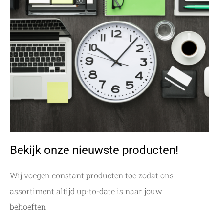
Bekijk onze nieuwste producten!
Wij voegen constant producten toe zodat ons
assortiment altijd up-to-date is naar jouw
behoeften