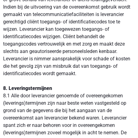
Indien bij de uitvoering van de overeenkomst gebruik wordt
gemaakt van telecommunicatiefaciliteiten is leverancier
gerechtigd cliënt toegangs- of identificatiecodes toe te
wijzen. Leverancier kan toegewezen toegangs- of
identificatiecodes wijzigen. Cliënt behandelt de
toegangscodes vertrouwelijk en met zorg en maakt deze
slechts aan geautoriseerde personeelsleden kenbaar.
Leverancier is nimmer aansprakelijk voor schade of kosten
die het gevolg zijn van misbruik dat van toegangs- of
identificatiecodes wordt gemaakt.
8. Leveringstermijnen
8.1 Alle door leverancier genoemde of overeengekomen
(leverings)termijnen zijn naar beste weten vastgesteld op
grond van de gegevens die bij het aangaan van de
overeenkomst aan leverancier bekend waren. Leverancier
spant zich er naar behoren voor in overeengekomen
(leverings)termijnen zoveel mogelijk in acht te nemen. De