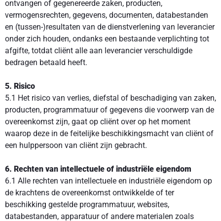
ontvangen of gegenereerde zaken, producten,
vermogensrechten, gegevens, documenten, databestanden
en (tussen-)resultaten van de dienstverlening van leverancier
onder zich houden, ondanks een bestaande verplichting tot
afgifte, totdat cliënt alle aan leverancier verschuldigde
bedragen betaald heeft.
5. Risico
5.1 Het risico van verlies, diefstal of beschadiging van zaken,
producten, programmatuur of gegevens die voorwerp van de
overeenkomst zijn, gaat op cliënt over op het moment
waarop deze in de feitelijke beschikkingsmacht van cliënt of
een hulppersoon van cliënt zijn gebracht.
6. Rechten van intellectuele of industriële eigendom
6.1 Alle rechten van intellectuele en industriële eigendom op
de krachtens de overeenkomst ontwikkelde of ter
beschikking gestelde programmatuur, websites,
databestanden, apparatuur of andere materialen zoals