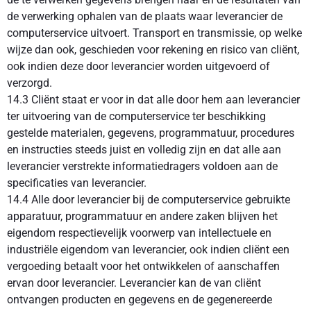
de verwerking ophalen van de plaats waar leverancier de
computerservice uitvoert. Transport en transmissie, op welke
wijze dan ook, geschieden voor rekening en risico van cliënt,
ook indien deze door leverancier worden uitgevoerd of
verzorgd.
14.3 Cliënt staat er voor in dat alle door hem aan leverancier
ter uitvoering van de computerservice ter beschikking
gestelde materialen, gegevens, programmatuur, procedures
en instructies steeds juist en volledig zijn en dat alle aan
leverancier verstrekte informatiedragers voldoen aan de
specificaties van leverancier.
14.4 Alle door leverancier bij de computerservice gebruikte
apparatuur, programmatuur en andere zaken blijven het
eigendom respectievelijk voorwerp van intellectuele en
industriële eigendom van leverancier, ook indien cliënt een
vergoeding betaalt voor het ontwikkelen of aanschaffen
ervan door leverancier. Leverancier kan de van cliënt
ontvangen producten en gegevens en de gegenereerde