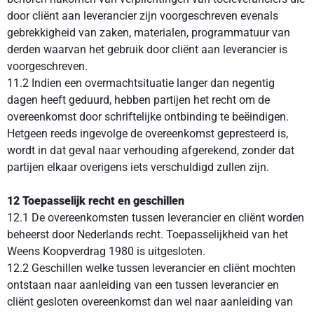
door cliënt aan leverancier zijn voorgeschreven evenals
gebrekkigheid van zaken, materialen, programmatuur van
derden waarvan het gebruik door cliënt aan leverancier is
voorgeschreven.
11.2 Indien een overmachtsituatie langer dan negentig
dagen heeft geduurd, hebben partijen het recht om de
overeenkomst door schriftelijke ontbinding te beëindigen.
Hetgeen reeds ingevolge de overeenkomst gepresteerd is,
wordt in dat geval naar verhouding afgerekend, zonder dat
partijen elkaar overigens iets verschuldigd zullen zijn.
12 Toepasselijk recht en geschillen
12.1 De overeenkomsten tussen leverancier en cliënt worden
beheerst door Nederlands recht. Toepasselijkheid van het
Weens Koopverdrag 1980 is uitgesloten.
12.2 Geschillen welke tussen leverancier en cliënt mochten
ontstaan naar aanleiding van een tussen leverancier en
cliënt gesloten overeenkomst dan wel naar aanleiding van