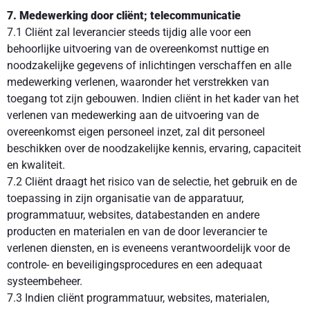
7. Medewerking door cliënt; telecommunicatie
7.1 Cliënt zal leverancier steeds tijdig alle voor een
behoorlijke uitvoering van de overeenkomst nuttige en
noodzakelijke gegevens of inlichtingen verschaffen en alle
medewerking verlenen, waaronder het verstrekken van
toegang tot zijn gebouwen. Indien cliënt in het kader van het
verlenen van medewerking aan de uitvoering van de
overeenkomst eigen personeel inzet, zal dit personeel
beschikken over de noodzakelijke kennis, ervaring, capaciteit
en kwaliteit.
7.2 Cliënt draagt het risico van de selectie, het gebruik en de
toepassing in zijn organisatie van de apparatuur,
programmatuur, websites, databestanden en andere
producten en materialen en van de door leverancier te
verlenen diensten, en is eveneens verantwoordelijk voor de
controle- en beveiligingsprocedures en een adequaat
systeembeheer.
7.3 Indien cliënt programmatuur, websites, materialen,