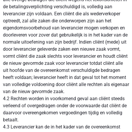
de betalingsverplichting verschuldigd is, volledig aan
leverancier zijn voldaan. Een cliënt die als wederverkoper
optreedt, zal alle zaken die onderworpen zijn aan het
eigendomsvoorbehoud van leverancier mogen verkopen en
doorleveren voor zover dat gebruikelijk is in het kader van de
normale uitoefening van zijn bedrijf. Indien cliënt (mede) uit
door leverancier geleverde zaken een nieuwe zaak vormt,
vormt cliënt die zaak slechts voor leverancier en houdt cliënt
de nieuw gevormde zaak voor leverancier totdat cliënt alle
uit hoofde van de overeenkomst verschuldigde bedragen
heeft voldaan; leverancier heeft in dat geval tot het moment
van volledige voldoening door cliënt alle rechten als eigenaar
van de nieuw gevormde zaak.
4.2 Rechten worden in voorkomend geval aan cliënt steeds
verleend of overgedragen onder de voorwaarde dat cliënt de
daarvoor overeengekomen vergoedingen tijdig en volledig
betaalt.
4.3 Leverancier kan de in het kader van de overeenkomst