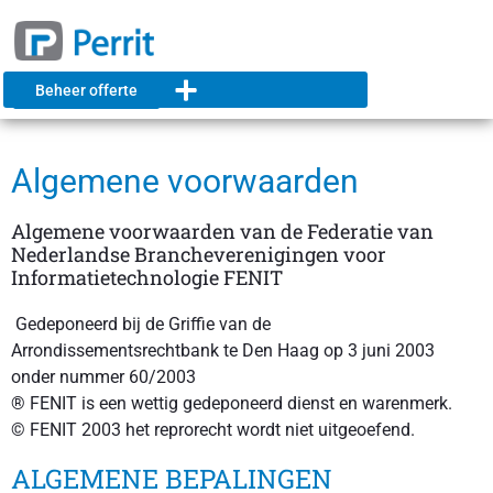
Beheer offerte
Algemene voorwaarden
Algemene voorwaarden van de Federatie van
Nederlandse Brancheverenigingen voor
Informatietechnologie FENIT
Gedeponeerd bij de Griffie van de
Arrondissementsrechtbank te Den Haag op 3 juni 2003
onder nummer 60/2003
® FENIT is een wettig gedeponeerd dienst­ en warenmerk.
© FENIT 2003 het reprorecht wordt niet uitgeoefend.
ALGEMENE BEPALINGEN