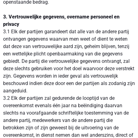
openstaande bedrag.
3. Vertrouwelijke gegevens, overname personeel en
privacy
3.1 Elk der partijen garandeert dat alle van de andere partij
ontvangen gegevens waarvan men weet of dient te weten
dat deze van vertrouwelijke aard zijn, geheim blijven, tenzij
een wettelijke plicht openbaarmaking van die gegevens
gebiedt. De partij die vertrouwelijke gegevens ontvangt, zal
deze slechts gebruiken voor het doel waarvoor deze verstrekt
zijn. Gegevens worden in ieder geval als vertrouwelijk
beschouwd indien deze door een der partijen als zodanig zijn
aangeduid.
3.2 Elk der partijen zal gedurende de looptijd van de
overeenkomst evenals één jaar na beëindiging daarvan
slechts na voorafgaande schriftelijke toestemming van de
andere partij, medewerkers van de andere partij die
betrokken zijn of zijn geweest bij de uitvoering van de
overeenkomst, in dienst nemen dan wel anderszins, direct of