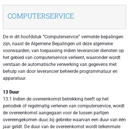
COMPUTERSERVICE
De in dit hoofdstuk “Computerservice” vermelde bepalingen
zijn, naast de Algemene Bepalingen uit deze algemene
voorwaarden, van toepassing indien leverancier diensten op
het gebied van computerservice verleent, waaronder wordt
verstaan de automatische verwerking van gegevens met
behulp van door leverancier beheerde programmatuur en
apparatuur.
13 Duur
13.1 Indien de overeenkomst betrekking heeft op het
periodiek of regelmatig verlenen van computerservice, wordt
de overeenkomst aangegaan voor de tussen partijen
overeengekomen duur, bij gebreke waarvan een duur van één
jaar geldt. De duur van de overeenkomst wordt telkenmale