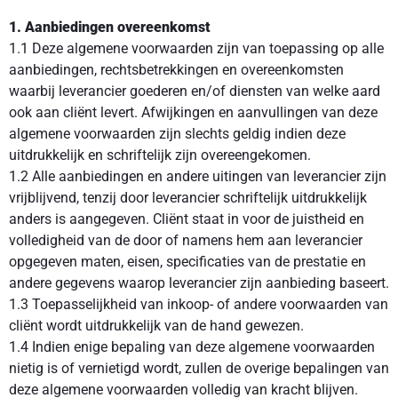
1. Aanbiedingen overeenkomst
1.1 Deze algemene voorwaarden zijn van toepassing op alle
aanbiedingen, rechtsbetrekkingen en overeenkomsten
waarbij leverancier goederen en/of diensten van welke aard
ook aan cliënt levert. Afwijkingen en aanvullingen van deze
algemene voorwaarden zijn slechts geldig indien deze
uitdrukkelijk en schriftelijk zijn overeengekomen.
1.2 Alle aanbiedingen en andere uitingen van leverancier zijn
vrijblijvend, tenzij door leverancier schriftelijk uitdrukkelijk
anders is aangegeven. Cliënt staat in voor de juistheid en
volledigheid van de door of namens hem aan leverancier
opgegeven maten, eisen, specificaties van de prestatie en
andere gegevens waarop leverancier zijn aanbieding baseert.
1.3 Toepasselijkheid van inkoop- of andere voorwaarden van
cliënt wordt uitdrukkelijk van de hand gewezen.
1.4 Indien enige bepaling van deze algemene voorwaarden
nietig is of vernietigd wordt, zullen de overige bepalingen van
deze algemene voorwaarden volledig van kracht blijven.