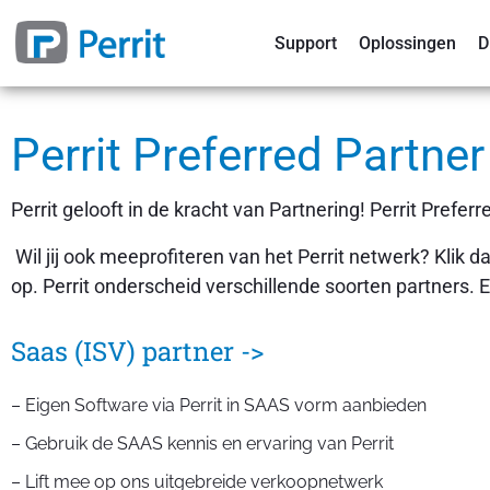
Support
Oplossingen
D
Perrit Preferred Partne
Perrit gelooft in de kracht van Partnering! Perrit Pref
Wil jij ook meeprofiteren van het Perrit netwerk? Klik 
op. Perrit onderscheid verschillende soorten partners.
Saas (ISV) partner ->
– Eigen Software via Perrit in SAAS vorm aanbieden
– Gebruik de SAAS kennis en ervaring van Perrit
– Lift mee op ons uitgebreide verkoopnetwerk