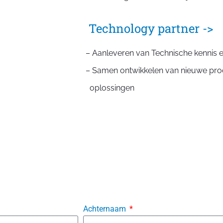
Technology partner ->
– Aanleveren van Technische kennis 
– Samen ontwikkelen van nieuwe pr
oplossingen
Achternaam