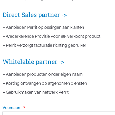
Direct Sales partner ->
– Aanbieden Perrit oplossingen aan klanten
– Wederkerende Provisie voor elk verkocht product
– Perrit verzorgt facturatie richting gebruiker
Whitelable partner ->
– Aanbieden producten onder eigen naam
– Korting ontvangen op afgenomen diensten
– Gebruikmaken van netwerk Perrit
Voornaam