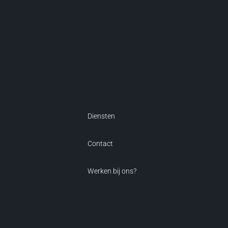
Diensten
Contact
Werken bij ons?