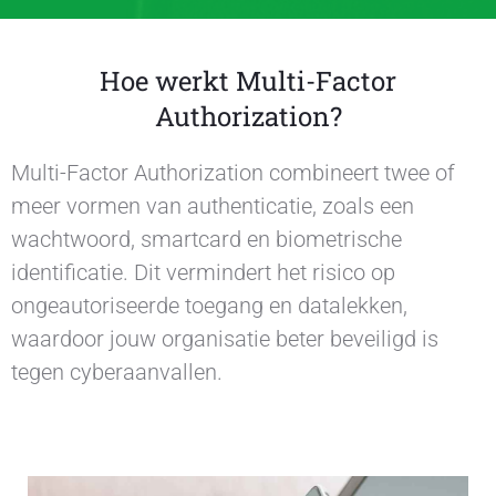
Hoe werkt Multi-Factor
Authorization?
Multi-Factor Authorization combineert twee of
meer vormen van authenticatie, zoals een
wachtwoord, smartcard en biometrische
identificatie. Dit vermindert het risico op
ongeautoriseerde toegang en datalekken,
waardoor jouw organisatie beter beveiligd is
tegen cyberaanvallen.