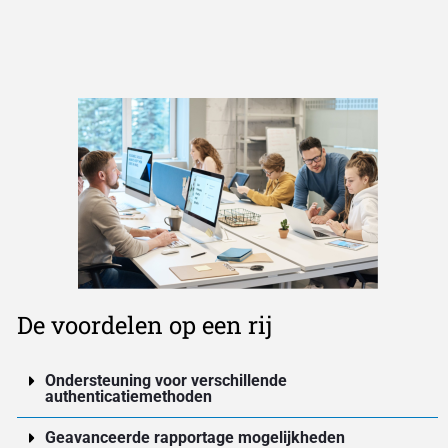
De voordelen op een rij
Ondersteuning voor verschillende
authenticatiemethoden
Geavanceerde rapportage mogelijkheden