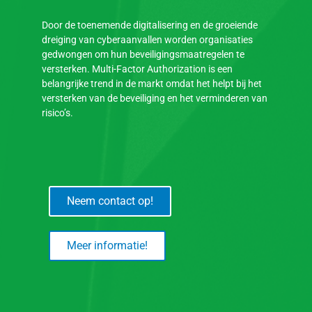
Door de toenemende digitalisering en de groeiende
dreiging van cyberaanvallen worden organisaties
gedwongen om hun beveiligingsmaatregelen te
versterken. Multi-Factor Authorization is een
belangrijke trend in de markt omdat het helpt bij het
versterken van de beveiliging en het verminderen van
risico’s.
Neem contact op!
Meer informatie!