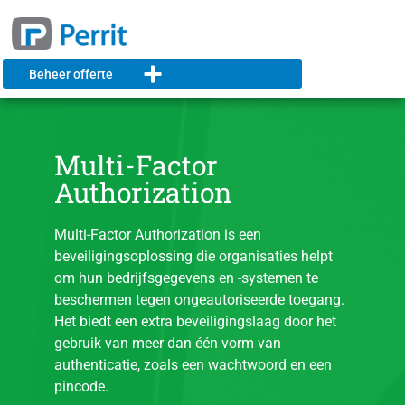
Beheer offerte
Multi-Factor
Authorization
Multi-Factor Authorization is een
beveiligingsoplossing die organisaties helpt
om hun bedrijfsgegevens en -systemen te
beschermen tegen ongeautoriseerde toegang.
Het biedt een extra beveiligingslaag door het
gebruik van meer dan één vorm van
authenticatie, zoals een wachtwoord en een
pincode.