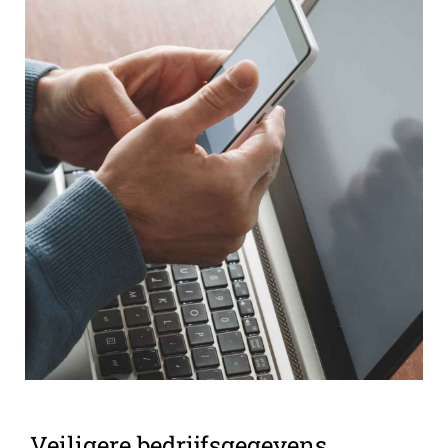
Veiligere bedrijfsgegevens