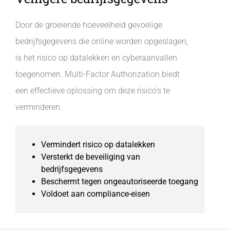
Door de groeiende hoeveelheid gevoelige
bedrijfsgegevens die online worden opgeslagen,
is het risico op datalekken en cyberaanvallen
toegenomen. Multi-Factor Authorization biedt
een effectieve oplossing om deze risico's te
verminderen.
Vermindert risico op datalekken
Versterkt de beveiliging van
bedrijfsgegevens
Beschermt tegen ongeautoriseerde toegang
Voldoet aan compliance-eisen