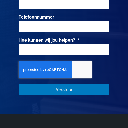
Telefoonnummer
Hoe kunnen wij jou helpen?
Verstuur