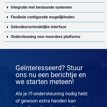
Integratie met bestaande systemen
Flexibele configuratie mogelijkheden
Gebruikersvriendelijke interface
Ondersteuning voor meerdere platforms
Geïnteresseerd? Stuur
ons nu een berichtje en
we starten meteen!
Als je IT-ondersteuning nodig hebt
of gewoon extra handen kan