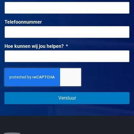
Telefoonnummer
Hoe kunnen wij jou helpen?
Verstuur