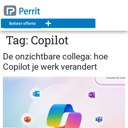
Beheer offerte
Tag:
Copilot
De onzichtbare collega: hoe
Copilot je werk verandert