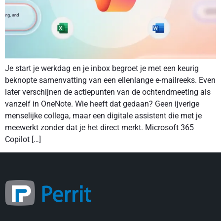
Je start je werkdag en je inbox begroet je met een keurig
beknopte samenvatting van een ellenlange e-mailreeks. Even
later verschijnen de actiepunten van de ochtendmeeting als
vanzelf in OneNote. Wie heeft dat gedaan? Geen ijverige
menselijke collega, maar een digitale assistent die met je
meewerkt zonder dat je het direct merkt. Microsoft 365
Copilot […]