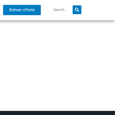
Beheer offerte