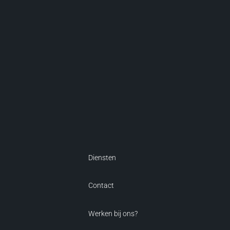
Diensten
Contact
Werken bij ons?