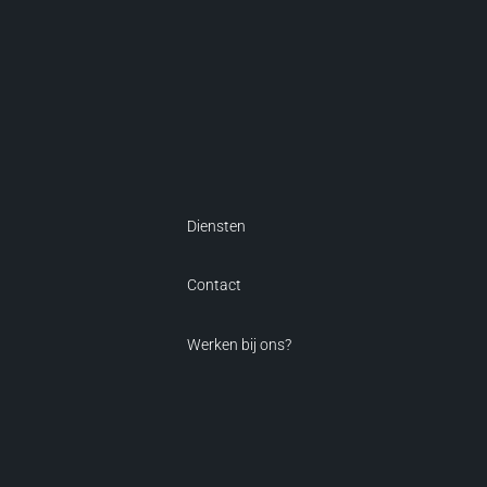
Diensten
Contact
Werken bij ons?