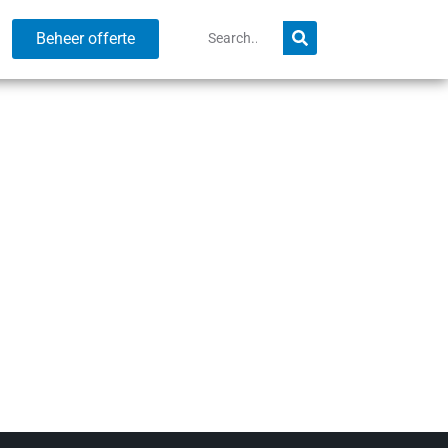
Beheer offerte