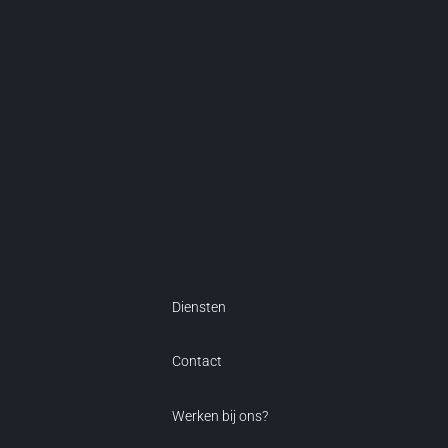
Diensten
Contact
Werken bij ons?