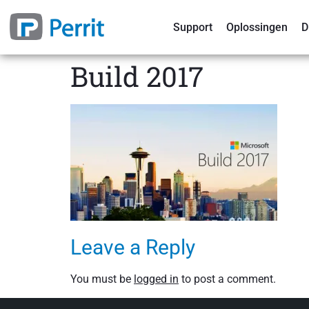
Support
Oplossingen
D
Build 2017
Leave a Reply
You must be
logged in
to post a comment.