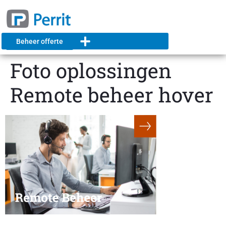
Beheer offerte
Foto oplossingen
Remote beheer hover