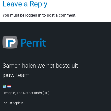
Leave a Reply
You must be
logged in
to post a comment.
Samen halen we het beste uit
jouw team
Hengelo, The Netherlands (HQ)
Industrieplein 1