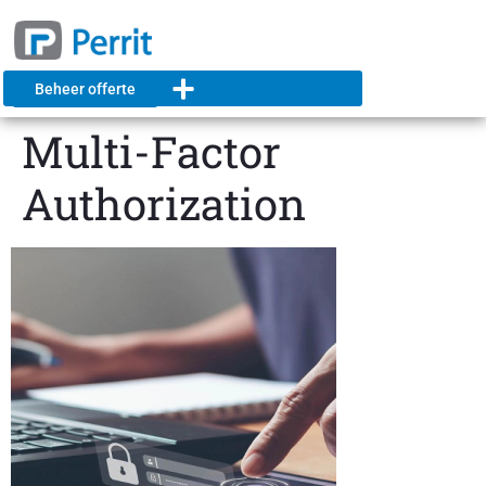
Beheer offerte
Multi-Factor
Authorization