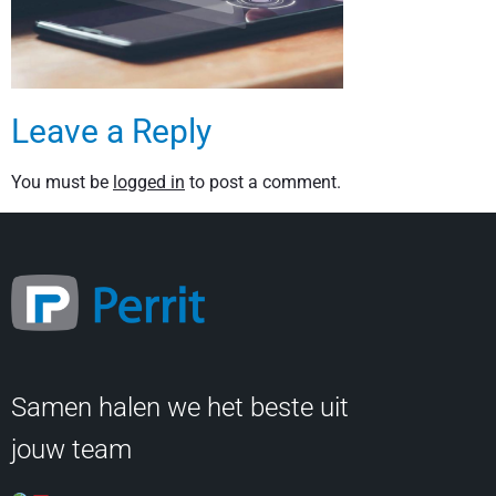
Leave a Reply
You must be
logged in
to post a comment.
Samen halen we het beste uit
jouw team