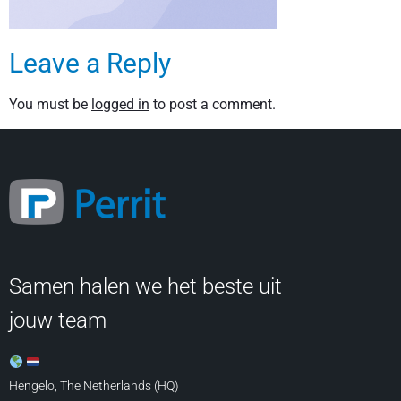
Leave a Reply
You must be
logged in
to post a comment.
Samen halen we het beste uit
jouw team
Hengelo, The Netherlands (HQ)