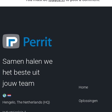
Samen halen we
het beste uit
jouw team
Home
Oplossingen
Hengelo, The Netherlands (HQ)