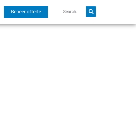
Beheer offerte