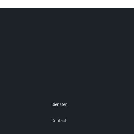
Diensten
Contact