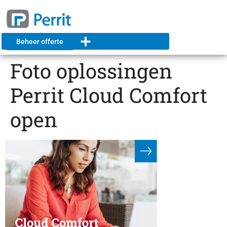
Beheer offerte
Foto oplossingen
Perrit Cloud Comfort
open