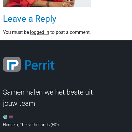
Leave a Reply
You must be
logged in
to post a comment.
Samen halen we het beste uit
jouw team
Hengelo, The Netherlands (HQ)