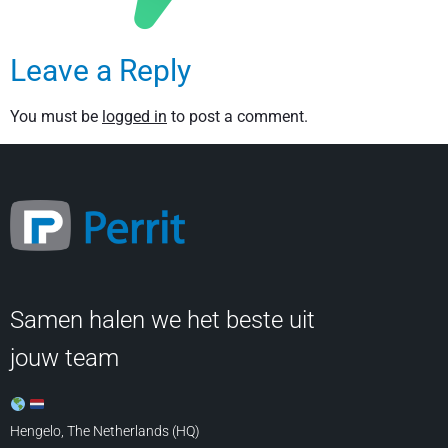
Leave a Reply
You must be
logged in
to post a comment.
Samen halen we het beste uit
jouw team
Hengelo, The Netherlands (HQ)