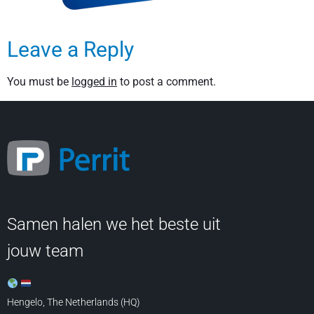
Leave a Reply
You must be
logged in
to post a comment.
Samen halen we het beste uit
jouw team
Hengelo, The Netherlands (HQ)