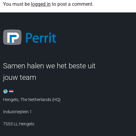
You must be
logged in
to post a comment.
Samen halen we het beste uit
jouw team
Hengelo, The Netherlands (HQ)
Industrieplein 1
7553 LL
Hengelo