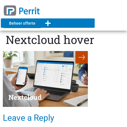
Beheer offerte
Nextcloud hover
Leave a Reply