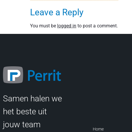
Leave a Reply
You must be
logged in
to post a comment.
Samen halen we
het beste uit
jouw team
Home