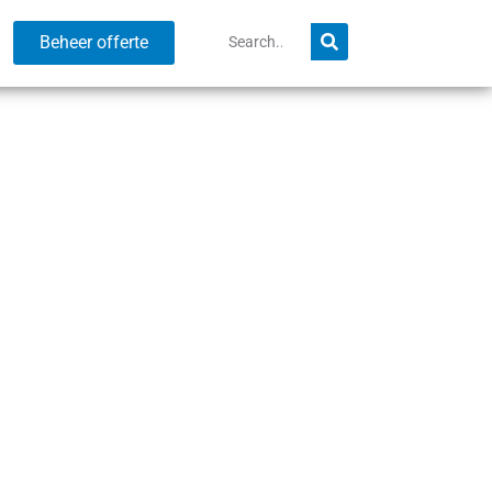
Beheer offerte