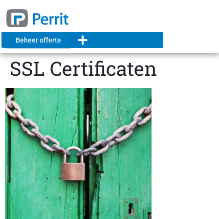
Beheer offerte
SSL Certificaten