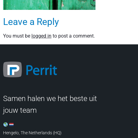
Leave a Reply
You must be
logged in
to post a comment.
Samen halen we het beste uit
jouw team
Hengelo, The Netherlands (HQ)