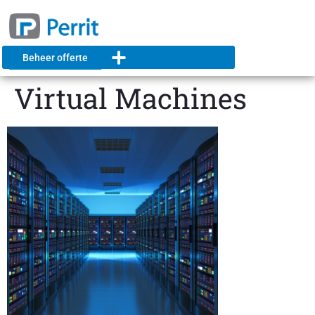
Beheer offerte
Virtual Machines