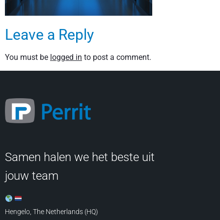
Leave a Reply
You must be
logged in
to post a comment.
Samen halen we het beste uit
jouw team
Hengelo, The Netherlands (HQ)