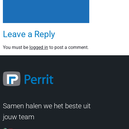
Leave a Reply
You must be
logged in
to post a comment.
Samen halen we het beste uit
jouw team