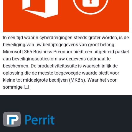
In een tijd waarin cyberdreigingen steeds groter worden, is de
beveiliging van uw bedrijfsgegevens van groot belang.
Microsoft 365 Business Premium biedt een uitgebreid pakket
aan beveiligingsopties om uw gegevens optimaal te
beschermen. De productiviteitssuite is waarschijnlijk de
oplossing die de meeste toegevoegde waarde biedt voor
kleine tot middelgrote bedrijven (MKB’s). Waar het voor
sommige […]