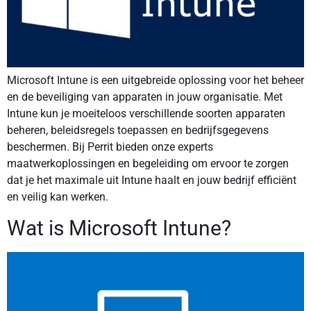
Microsoft Intune is een uitgebreide oplossing voor het beheer
en de beveiliging van apparaten in jouw organisatie. Met
Intune kun je moeiteloos verschillende soorten apparaten
beheren, beleidsregels toepassen en bedrijfsgegevens
beschermen. Bij Perrit bieden onze experts
maatwerkoplossingen en begeleiding om ervoor te zorgen
dat je het maximale uit Intune haalt en jouw bedrijf efficiënt
en veilig kan werken.
Wat is Microsoft Intune?