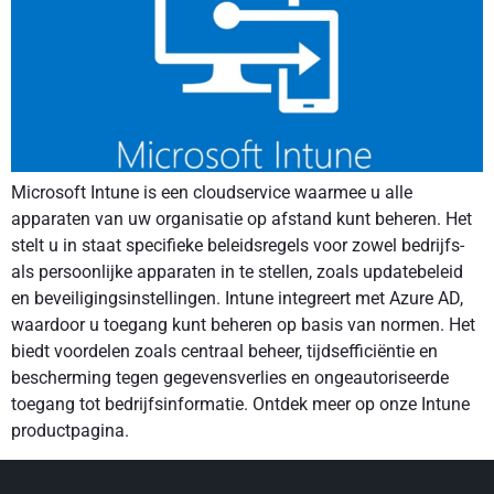
Microsoft Intune is een cloudservice waarmee u alle
apparaten van uw organisatie op afstand kunt beheren. Het
stelt u in staat specifieke beleidsregels voor zowel bedrijfs-
als persoonlijke apparaten in te stellen, zoals updatebeleid
en beveiligingsinstellingen. Intune integreert met Azure AD,
waardoor u toegang kunt beheren op basis van normen. Het
biedt voordelen zoals centraal beheer, tijdsefficiëntie en
bescherming tegen gegevensverlies en ongeautoriseerde
toegang tot bedrijfsinformatie. Ontdek meer op onze Intune
productpagina.