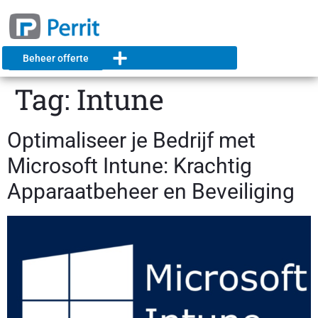
Beheer offerte
Tag:
Intune
Optimaliseer je Bedrijf met
Microsoft Intune: Krachtig
Apparaatbeheer en Beveiliging