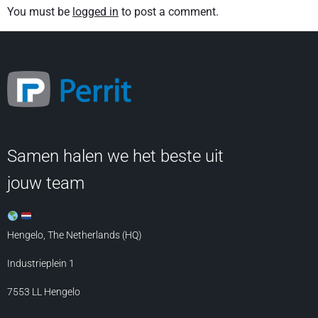
You must be
logged in
to post a comment.
Samen halen we het beste uit
jouw team
Hengelo, The Netherlands (HQ)
Industrieplein 1
7553 LL
Hengelo