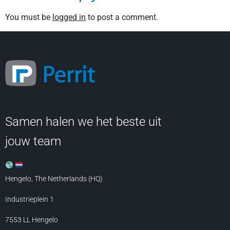
You must be
logged in
to post a comment.
Samen halen we het beste uit
jouw team
Hengelo, The Netherlands (HQ)
Industrieplein 1
7553 LL
Hengelo