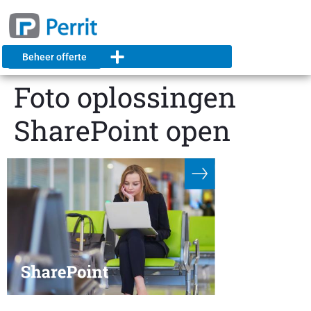
Beheer offerte
Foto oplossingen
SharePoint open