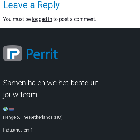
Leave a Reply
You must be
logged in
to post a comment.
Samen halen we het beste uit
jouw team
Hengelo, The Netherlands (HQ)
Industrieplein 1