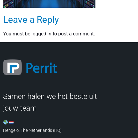
Leave a Reply
You must be
logged in
to post a comment.
Samen halen we het beste uit
jouw team
Hengelo, The Netherlands (HQ)