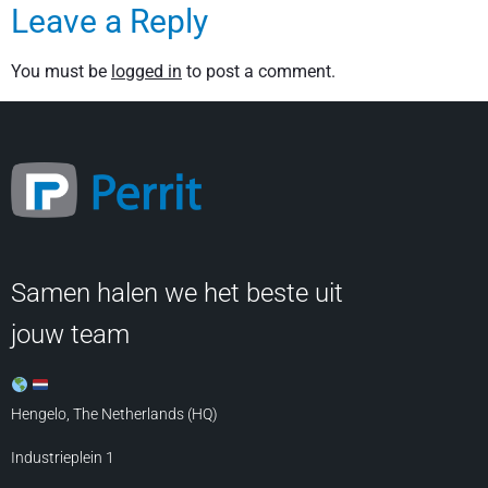
Leave a Reply
You must be
logged in
to post a comment.
Samen halen we het beste uit
jouw team
Hengelo, The Netherlands (HQ)
Industrieplein 1